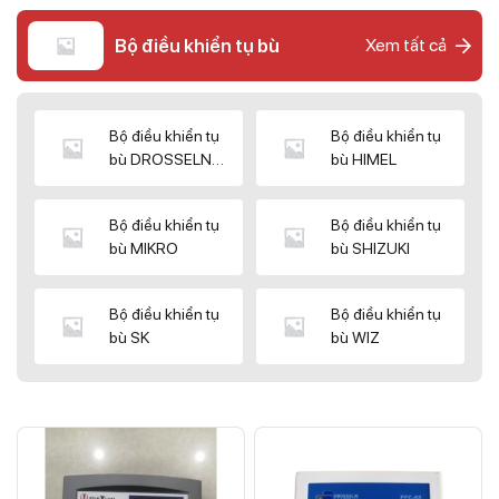
Bộ điều khiển tụ bù
Xem tất cả
Bộ điều khiển tụ
Bộ điều khiển tụ
bù DROSSELN
bù HIMEL
MATRIX
Bộ điều khiển tụ
Bộ điều khiển tụ
bù MIKRO
bù SHIZUKI
Bộ điều khiển tụ
Bộ điều khiển tụ
bù SK
bù WIZ