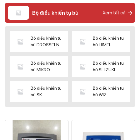
Bộ điều khiển tụ bù
Xem tất cả
Bộ điều khiển tụ
Bộ điều khiển tụ
bù DROSSELN
bù HIMEL
MATRIX
Bộ điều khiển tụ
Bộ điều khiển tụ
bù MIKRO
bù SHIZUKI
Bộ điều khiển tụ
Bộ điều khiển tụ
bù SK
bù WIZ