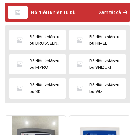
Bộ điều khiển tụ bù
Xem tất cả
Bộ điều khiển tụ
Bộ điều khiển tụ
bù DROSSELN
bù HIMEL
MATRIX
Bộ điều khiển tụ
Bộ điều khiển tụ
bù MIKRO
bù SHIZUKI
Bộ điều khiển tụ
Bộ điều khiển tụ
bù SK
bù WIZ