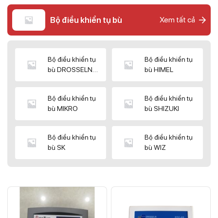
Bộ điều khiển tụ bù
Xem tất cả
Bộ điều khiển tụ
Bộ điều khiển tụ
bù DROSSELN
bù HIMEL
MATRIX
Bộ điều khiển tụ
Bộ điều khiển tụ
bù MIKRO
bù SHIZUKI
Bộ điều khiển tụ
Bộ điều khiển tụ
bù SK
bù WIZ