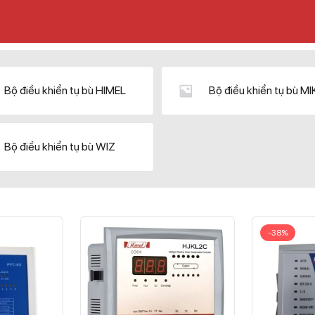
Bộ điều khiển tụ bù HIMEL
Bộ điều khiển tụ bù M
Bộ điều khiển tụ bù WIZ
-38%