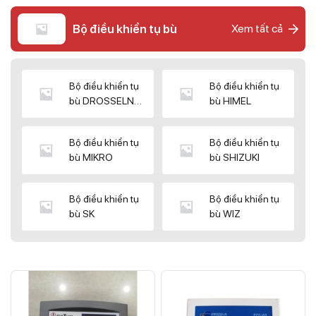
Bộ điều khiển tụ bù
Xem tất cả
Bộ điều khiển tụ
Bộ điều khiển tụ
bù DROSSELN
bù HIMEL
MATRIX
Bộ điều khiển tụ
Bộ điều khiển tụ
bù MIKRO
bù SHIZUKI
Bộ điều khiển tụ
Bộ điều khiển tụ
bù SK
bù WIZ