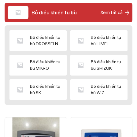
Bộ điều khiển tụ bù
Xem tất cả
Bộ điều khiển tụ
Bộ điều khiển tụ
bù DROSSELN
bù HIMEL
MATRIX
Bộ điều khiển tụ
Bộ điều khiển tụ
bù MIKRO
bù SHIZUKI
Bộ điều khiển tụ
Bộ điều khiển tụ
bù SK
bù WIZ