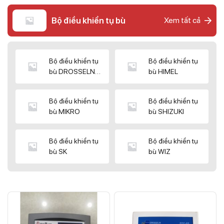
Bộ điều khiển tụ bù
Xem tất cả
Bộ điều khiển tụ
Bộ điều khiển tụ
bù DROSSELN
bù HIMEL
MATRIX
Bộ điều khiển tụ
Bộ điều khiển tụ
bù MIKRO
bù SHIZUKI
Bộ điều khiển tụ
Bộ điều khiển tụ
bù SK
bù WIZ