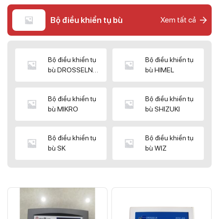
Bộ điều khiển tụ bù
Xem tất cả
Bộ điều khiển tụ
Bộ điều khiển tụ
bù DROSSELN
bù HIMEL
MATRIX
Bộ điều khiển tụ
Bộ điều khiển tụ
bù MIKRO
bù SHIZUKI
Bộ điều khiển tụ
Bộ điều khiển tụ
bù SK
bù WIZ