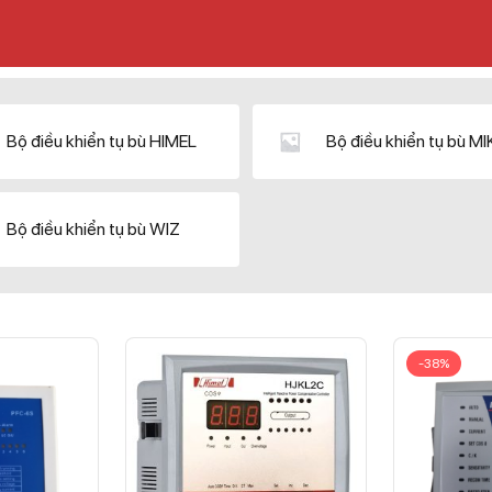
Bộ điều khiển tụ bù HIMEL
Bộ điều khiển tụ bù M
Bộ điều khiển tụ bù WIZ
-38%