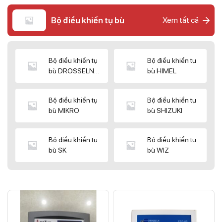
Bộ điều khiển tụ bù
Xem tất cả
Bộ điều khiển tụ
Bộ điều khiển tụ
bù DROSSELN
bù HIMEL
MATRIX
Bộ điều khiển tụ
Bộ điều khiển tụ
bù MIKRO
bù SHIZUKI
Bộ điều khiển tụ
Bộ điều khiển tụ
bù SK
bù WIZ