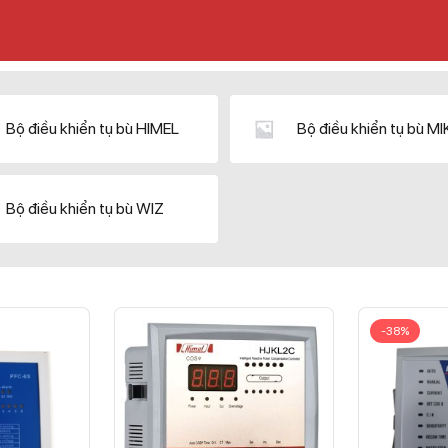
Bộ điều khiển tụ bù HIMEL
Bộ điều khiển tụ bù M
Bộ điều khiển tụ bù WIZ
-38%