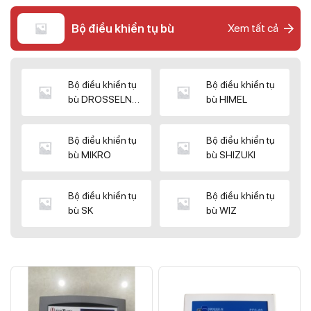
Bộ điều khiển tụ bù
Xem tất cả
Bộ điều khiển tụ
Bộ điều khiển tụ
bù DROSSELN
bù HIMEL
MATRIX
Bộ điều khiển tụ
Bộ điều khiển tụ
bù MIKRO
bù SHIZUKI
Bộ điều khiển tụ
Bộ điều khiển tụ
bù SK
bù WIZ