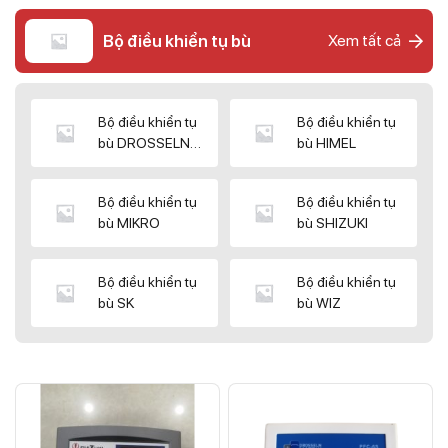
Bộ điều khiển tụ bù
Xem tất cả
Bộ điều khiển tụ
Bộ điều khiển tụ
bù DROSSELN
bù HIMEL
MATRIX
Bộ điều khiển tụ
Bộ điều khiển tụ
bù MIKRO
bù SHIZUKI
Bộ điều khiển tụ
Bộ điều khiển tụ
bù SK
bù WIZ