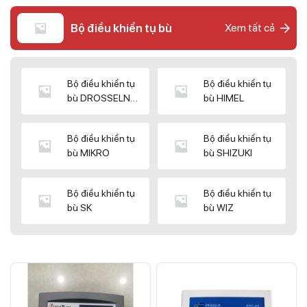
Bộ điều khiển tụ bù
Xem tất cả
Bộ điều khiển tụ
Bộ điều khiển tụ
bù DROSSELN
bù HIMEL
MATRIX
Bộ điều khiển tụ
Bộ điều khiển tụ
bù MIKRO
bù SHIZUKI
Bộ điều khiển tụ
Bộ điều khiển tụ
bù SK
bù WIZ