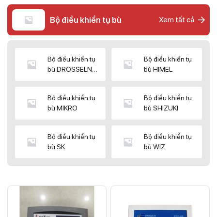
Bộ điều khiển tụ bù
Xem tất cả
Bộ điều khiển tụ
Bộ điều khiển tụ
bù DROSSELN
bù HIMEL
MATRIX
Bộ điều khiển tụ
Bộ điều khiển tụ
bù MIKRO
bù SHIZUKI
Bộ điều khiển tụ
Bộ điều khiển tụ
bù SK
bù WIZ