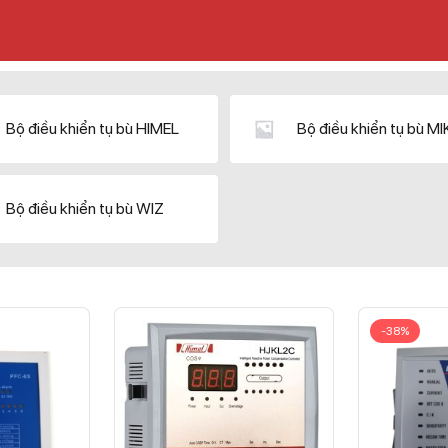
Bộ điều khiển tụ bù HIMEL
Bộ điều khiển tụ bù M
Bộ điều khiển tụ bù WIZ
-38%