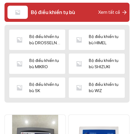
Bộ điều khiển tụ bù
Xem tất cả
Bộ điều khiển tụ
Bộ điều khiển tụ
bù DROSSELN
bù HIMEL
MATRIX
Bộ điều khiển tụ
Bộ điều khiển tụ
bù MIKRO
bù SHIZUKI
Bộ điều khiển tụ
Bộ điều khiển tụ
bù SK
bù WIZ