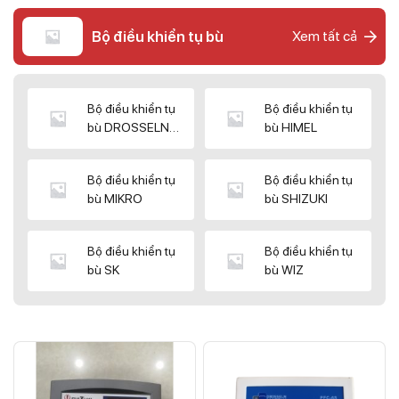
Bộ điều khiển tụ bù
Xem tất cả
Bộ điều khiển tụ
Bộ điều khiển tụ
bù DROSSELN
bù HIMEL
MATRIX
Bộ điều khiển tụ
Bộ điều khiển tụ
bù MIKRO
bù SHIZUKI
Bộ điều khiển tụ
Bộ điều khiển tụ
bù SK
bù WIZ